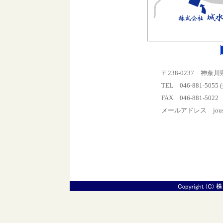
〒238-0237 神奈
TEL 046-881-5055
FAX 046-881-5022
メールアドレス jousui.
（●を半角の